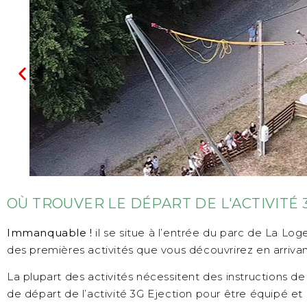
OÙ TROUVER LE DÉPART DE L'ACTIVITÉ 
Immanquable !
il se situe à l’entrée du parc de La Lo
des premières activités que vous découvrirez en arrivan
La plupart des activités nécessitent des instructions de 
de départ de l’activité 3G Ejection pour être équipé et