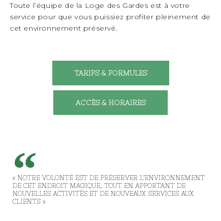
Toute l’équipe de la Loge des Gardes est à votre
service pour que vous puissiez profiter pleinement de
cet environnement préservé.
TARIFS & FORMULES
ACCÈS & HORAIRES
« NOTRE VOLONTÉ EST DE PRÉSERVER L’ENVIRONNEMENT
DE CET ENDROIT MAGIQUE, TOUT EN APPORTANT DE
NOUVELLES ACTIVITÉS ET DE NOUVEAUX SERVICES AUX
CLIENTS »