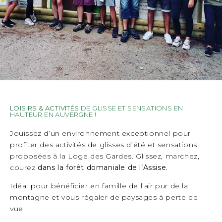
LOISIRS & ACTIVITÉS
DE GLISSE ET SENSATIONS EN
HAUTEUR EN AUVERGNE !
Jouissez d’un environnement exceptionnel pour
profiter des activités de glisses d’été et sensations
proposées à la Loge des Gardes. Glissez, marchez,
courez
dans la forêt domaniale de l’Assise.
Idéal pour bénéficier en famille de l’air pur de la
montagne et vous régaler de paysages à perte de
vue.