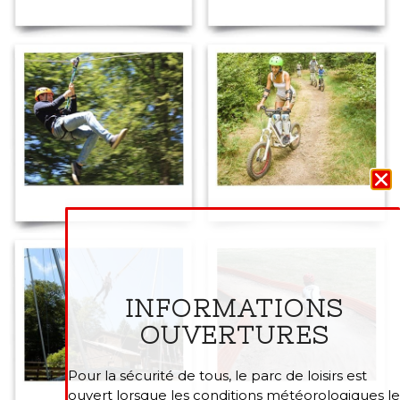
INFORMATIONS
OUVERTURES
Pour la sécurité de tous, le parc de loisirs est
ouvert lorsque les conditions météorologiques le