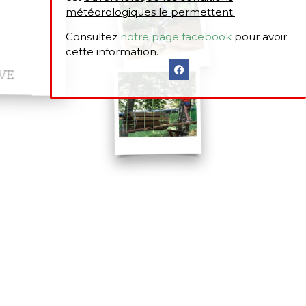
météorologiques le permettent.
Consultez
notre page facebook
pour avoir
cette information.
VE