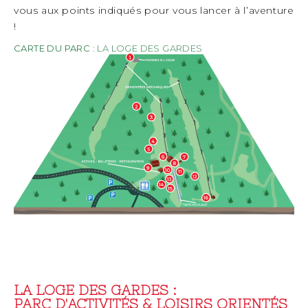
vous aux points indiqués pour vous lancer à l’aventure
!
CARTE DU PARC :
LA LOGE DES GARDES
LA LOGE DES GARDES :
PARC D'ACTIVITÉS & LOISIRS ORIENTÉS