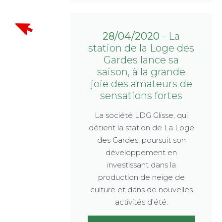
28/04/2020
- La
station de la Loge des
Gardes lance sa
saison, à la grande
joie des amateurs de
sensations fortes
La société LDG Glisse, qui
détient la station de La Loge
des Gardes, poursuit son
développement en
investissant dans la
production de neige de
culture et dans de nouvelles
activités d’été.