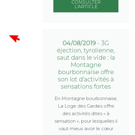
CONSULTER
L'ARTICLE
04/08/2019
- 3G
éjection, tyrolienne,
saut dans le vide : la
Montagne
bourbonnaise offre
son lot d'activités à
sensations fortes
En Montagne bourbonnaise,
La Loge des Gardes offre
des activités dites « à
sensation », pour lesquelles il
vaut mieux avoir le cœur