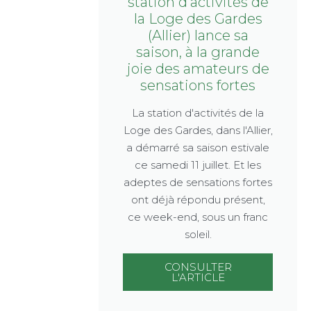
station d'activités de
la Loge des Gardes
(Allier) lance sa
saison, à la grande
joie des amateurs de
sensations fortes
La station d'activités de la
Loge des Gardes, dans l'Allier,
a démarré sa saison estivale
ce samedi 11 juillet. Et les
adeptes de sensations fortes
ont déjà répondu présent,
ce week-end, sous un franc
soleil.
CONSULTER
L'ARTICLE