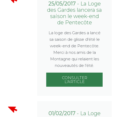
25/05/2017
- La Loge
des Gardes lancera sa
saison le week-end
de Pentecôte
La loge des Gardes a lancé
sa saison de glisse d'été le
week-end de Pentecôte.
Merci à nos amis de la
Montagne qui relaient les
nouveautés de l'été.
CONSULTER
L'ARTICLE
01/02/2017
- La Loge