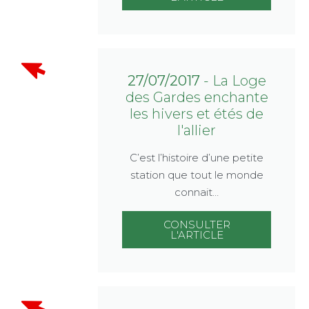
27/07/2017
- La Loge
des Gardes enchante
les hivers et étés de
l'allier
C’est l’histoire d’une petite
station que tout le monde
connait…
CONSULTER
L'ARTICLE