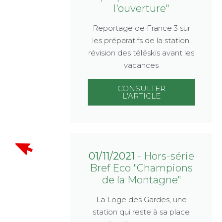
l'ouverture"
Reportage de France 3 sur
les préparatifs de la station,
révision des téléskis avant les
vacances
CONSULTER
L'ARTICLE
01/11/2021
- Hors-série
Bref Eco "Champions
de la Montagne"
La Loge des Gardes, une
station qui reste à sa place