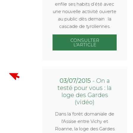
enfile ses habits d’été avec
une nouvelle activité ouverte
au public dès demain : la
cascade de tyroliennes.
CONSULTER
L'ARTICLE
03/07/2015
- On a
testé pour vous : la
loge des Gardes
(vidéo)
Dans la forêt domaniale de
l'Assise entre Vichy et
Roanne, la loge des Gardes