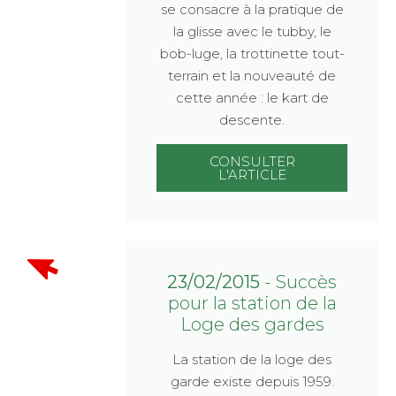
se consacre à la pratique de
la glisse avec le tubby, le
bob-luge, la trottinette tout-
terrain et la nouveauté de
cette année : le kart de
descente.
CONSULTER
L'ARTICLE
23/02/2015
- Succès
pour la station de la
Loge des gardes
La station de la loge des
garde existe depuis 1959.