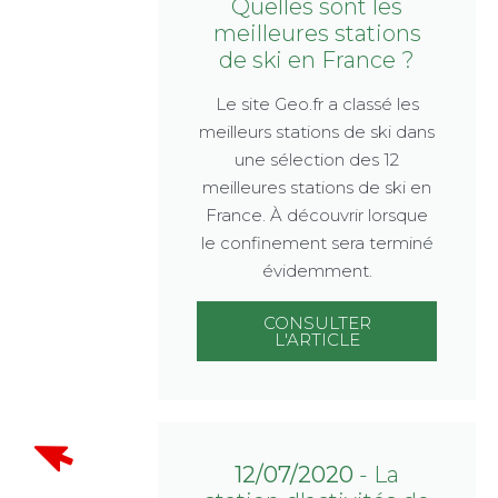
Quelles sont les
meilleures stations
de ski en France ?
Le site Geo.fr a classé les
meilleurs stations de ski dans
une sélection des 12
meilleures stations de ski en
France. À découvrir lorsque
le confinement sera terminé
évidemment.
CONSULTER
L'ARTICLE
12/07/2020
- La