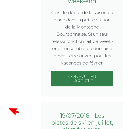
week-end
C’est le début de la saison du
blanc dans la petite station
de la Montagne
Bourbonnaise. Si un seul
téléski fonctionnait ce week-
end, l'ensemble du domaine
devrait être ouvert pour les
vacances de février.
CONSULTER
L'ARTICLE
19/07/2016
- Les
pistes de ski en juillet,