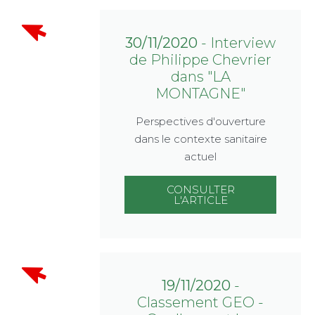
30/11/2020
- Interview
de Philippe Chevrier
dans "LA
MONTAGNE"
Perspectives d'ouverture
dans le contexte sanitaire
actuel
CONSULTER
L'ARTICLE
19/11/2020
-
Classement GEO -