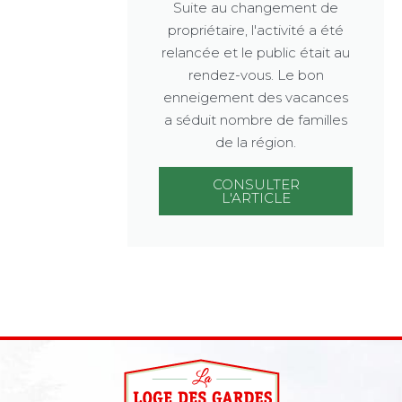
Suite au changement de
propriétaire, l'activité a été
relancée et le public était au
rendez-vous. Le bon
enneigement des vacances
a séduit nombre de familles
de la région.
CONSULTER
L'ARTICLE